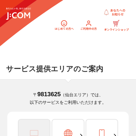
あなたへの
お知らせ
はじめての方へ
ご利用中の方
オンラインショップ
サービス提供エリアのご案内
9813625
〒
（仙台エリア）では、
以下のサービスをご利用いただけます。