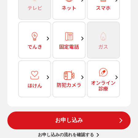
テレビ
ネット
スマホ
でんき
固定電話
ガス
オンライン
防犯カメラ
ほけん
診療
お申し込み
お申し込みの流れを確認する