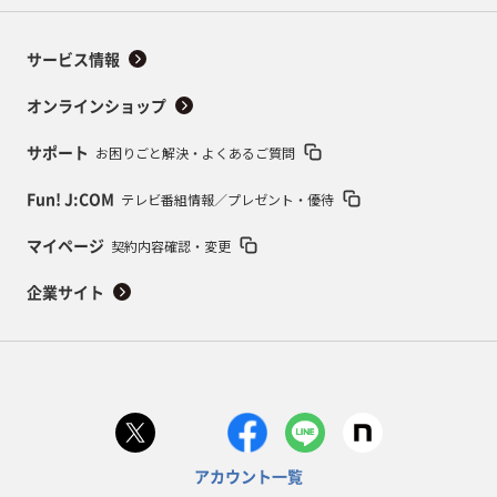
サービス情報
オンラインショップ
お困りごと解決・よくあるご質問
サポート
テレビ番組情報／プレゼント・優待
Fun! J:COM
契約内容確認・変更
マイページ
企業サイト
アカウント一覧