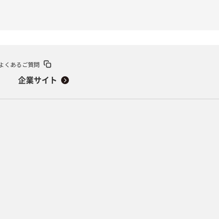
よくあるご質問
企業サイト