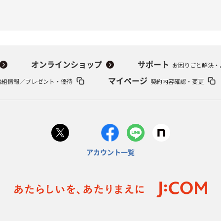
オンラインショップ
サポート
お困りごと解決・
番組情報／プレゼント・優待
マイページ
契約内容確認・変更
アカウント一覧