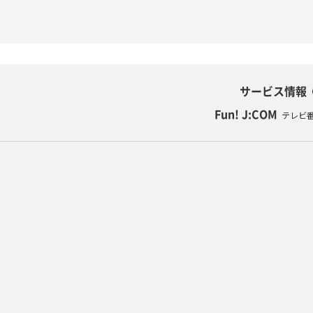
サービス情報
Fun! J:COM
テレビ