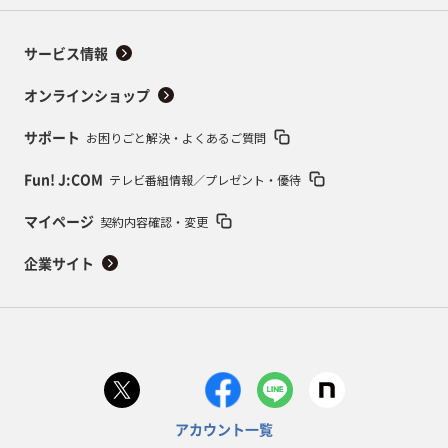
サービス情報
オンラインショップ
お困りごと解決・よくあるご質問
サポート
テレビ番組情報／プレゼント・優待
Fun! J:COM
契約内容確認・変更
マイページ
企業サイト
アカウント一覧