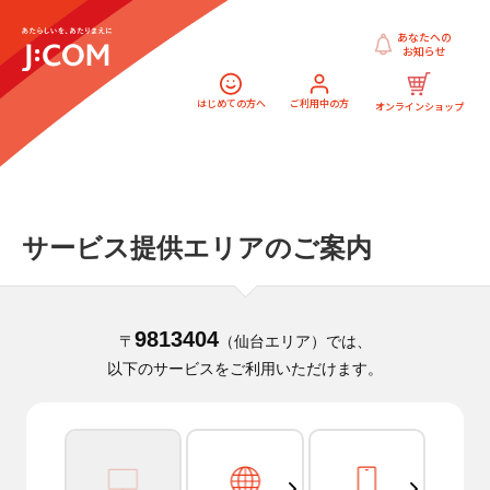
あなたへの
お知らせ
はじめての方へ
ご利用中の方
オンラインショップ
サービス提供エリアのご案内
9813404
〒
（仙台エリア）では、
以下のサービスをご利用いただけます。