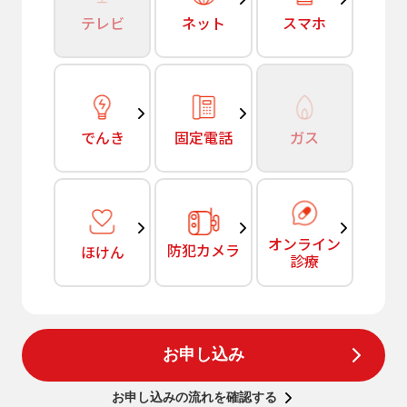
テレビ
ネット
スマホ
でんき
固定電話
ガス
オンライン
防犯カメラ
ほけん
診療
お申し込み
お申し込みの流れを確認する