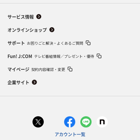
サービス情報
オンラインショップ
お困りごと解決・よくあるご質問
サポート
テレビ番組情報／プレゼント・優待
Fun! J:COM
契約内容確認・変更
マイページ
企業サイト
アカウント一覧