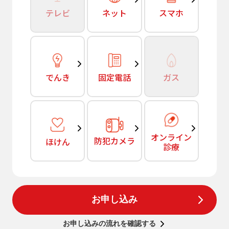
テレビ
ネット
スマホ
でんき
固定電話
ガス
オンライン
防犯カメラ
ほけん
診療
お申し込み
お申し込みの流れを確認する