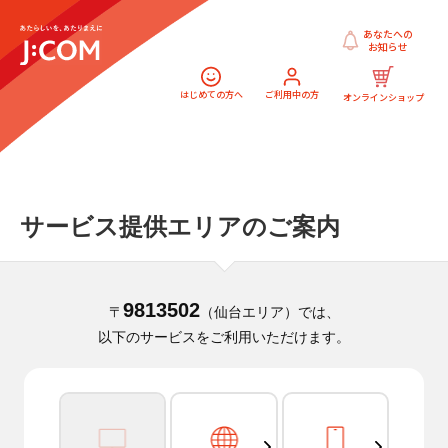
あなたへの
お知らせ
はじめての方へ
ご利用中の方
オンラインショップ
サービス提供エリアのご案内
9813502
〒
（仙台エリア）では、
以下のサービスをご利用いただけます。