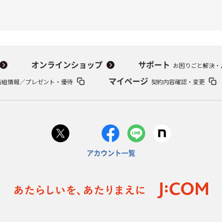
オンラインショップ
サポート
お困りごと解決・
番組情報／プレゼント・優待
マイページ
契約内容確認・変更
アカウント一覧