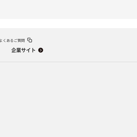
よくあるご質問
企業サイト