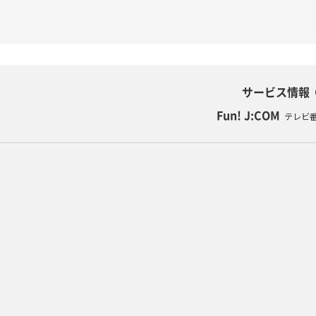
サービス情報
Fun! J:COM
テレビ