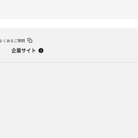
よくあるご質問
企業サイト