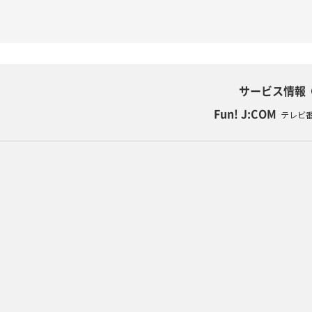
サービス情報
Fun! J:COM
テレビ