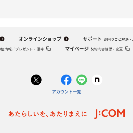
オンラインショップ
サポート
お困りごと解決・
番組情報／プレゼント・優待
マイページ
契約内容確認・変更
アカウント一覧