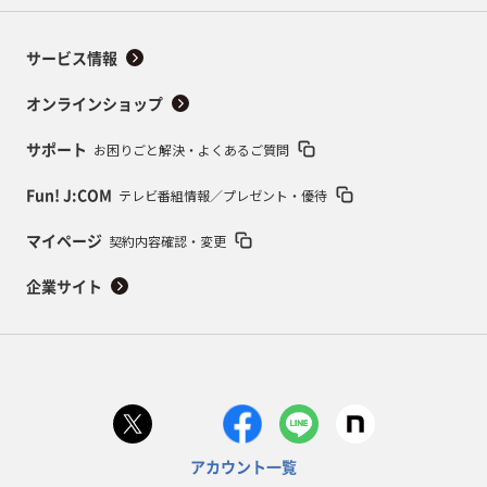
サービス情報
オンラインショップ
お困りごと解決・よくあるご質問
サポート
テレビ番組情報／プレゼント・優待
Fun! J:COM
契約内容確認・変更
マイページ
企業サイト
アカウント一覧