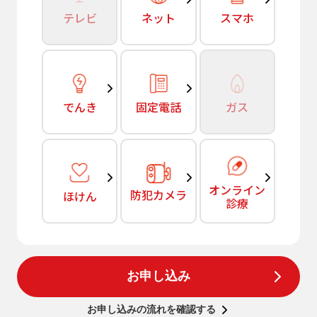
テレビ
ネット
スマホ
でんき
固定電話
ガス
オンライン
防犯カメラ
ほけん
診療
お申し込み
お申し込みの流れを確認する