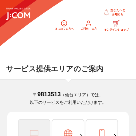
あなたへの
お知らせ
はじめての方へ
ご利用中の方
オンラインショップ
サービス提供エリアのご案内
9813513
〒
（仙台エリア）では、
以下のサービスをご利用いただけます。