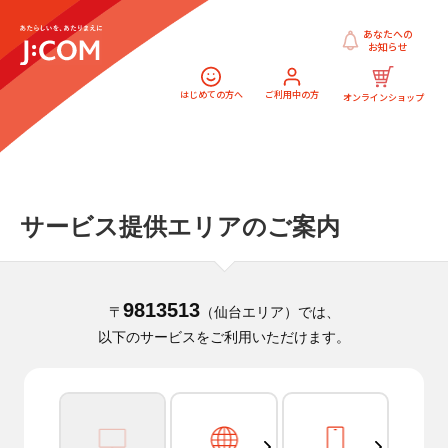
あなたへの
お知らせ
はじめての方へ
ご利用中の方
オンラインショップ
サービス提供エリアのご案内
9813513
〒
（仙台エリア）では、
以下のサービスをご利用いただけます。