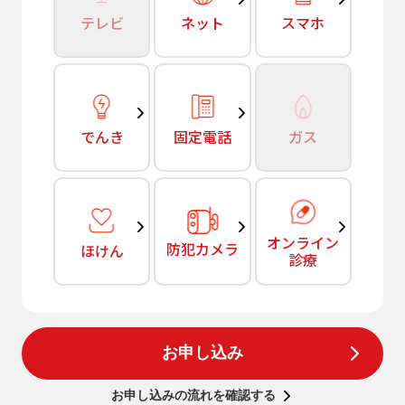
テレビ
ネット
スマホ
でんき
固定電話
ガス
オンライン
防犯カメラ
ほけん
診療
お申し込み
お申し込みの流れを確認する