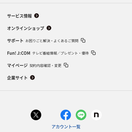
サービス情報
オンラインショップ
お困りごと解決・よくあるご質問
サポート
テレビ番組情報／プレゼント・優待
Fun! J:COM
契約内容確認・変更
マイページ
企業サイト
アカウント一覧