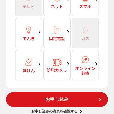
テレビ
ネット
スマホ
でんき
固定電話
ガス
オンライン
防犯カメラ
ほけん
診療
お申し込み
お申し込みの流れを確認する