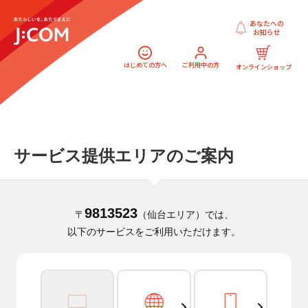
あなたへの
お知らせ
はじめての方へ
ご利用中の方
オンラインショップ
サービス提供エリアのご案内
9813523
〒
（仙台エリア）では、
以下のサービスをご利用いただけます。