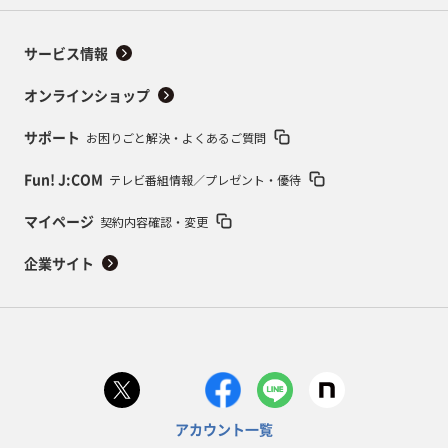
サービス情報
オンラインショップ
お困りごと解決・よくあるご質問
サポート
テレビ番組情報／プレゼント・優待
Fun! J:COM
契約内容確認・変更
マイページ
企業サイト
アカウント一覧