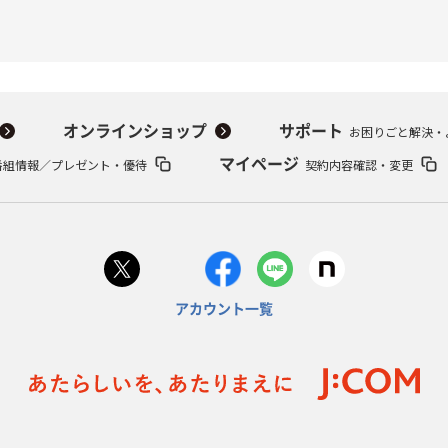
オンラインショップ
サポート
お困りごと解決・
番組情報／プレゼント・優待
マイページ
契約内容確認・変更
アカウント一覧