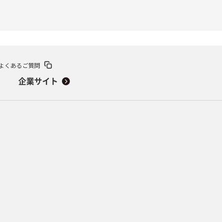
よくあるご質問
企業サイト