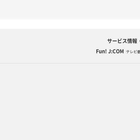
サービス情報
Fun! J:COM
テレビ