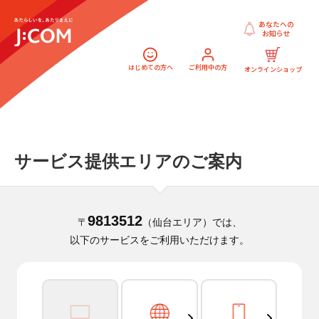
あなたへの
お知らせ
はじめての方へ
ご利用中の方
オンラインショップ
サービス提供エリアのご案内
9813512
〒
（仙台エリア）では、
以下のサービスをご利用いただけます。