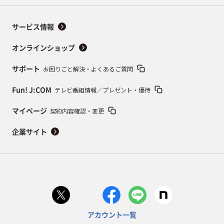
サービス情報
オンラインショップ
お困りごと解決・よくあるご質問
サポート
テレビ番組情報／プレゼント・優待
Fun! J:COM
契約内容確認・変更
マイページ
企業サイト
アカウント一覧