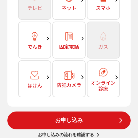
テレビ
ネット
スマホ
でんき
固定電話
ガス
オンライン
防犯カメラ
ほけん
診療
お申し込み
お申し込みの流れを確認する