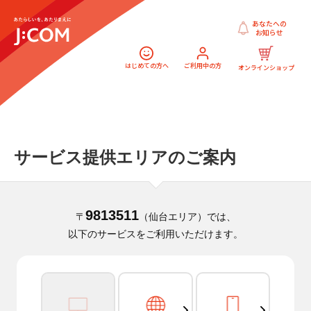
あなたへの
お知らせ
はじめての方へ
ご利用中の方
オンラインショップ
サービス提供エリアのご案内
9813511
〒
（仙台エリア）では、
以下のサービスをご利用いただけます。