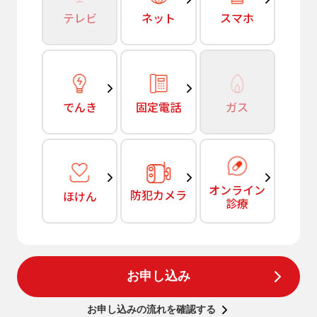
テレビ
ネット
スマホ
でんき
固定電話
ガス
オンライン
防犯カメラ
ほけん
診療
お申し込み
お申し込みの流れを確認する