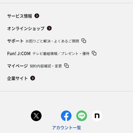
サービス情報
オンラインショップ
お困りごと解決・よくあるご質問
サポート
テレビ番組情報／プレゼント・優待
Fun! J:COM
契約内容確認・変更
マイページ
企業サイト
アカウント一覧