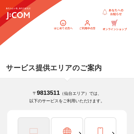
あなたへの
お知らせ
はじめての方へ
ご利用中の方
オンラインショップ
サービス提供エリアのご案内
9813511
〒
（仙台エリア）では、
以下のサービスをご利用いただけます。