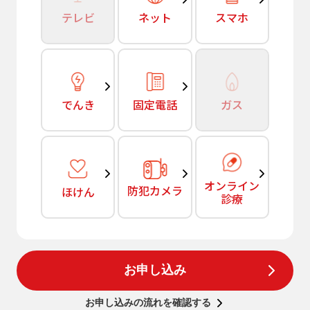
テレビ
ネット
スマホ
でんき
固定電話
ガス
オンライン
防犯カメラ
ほけん
診療
お申し込み
お申し込みの流れを確認する