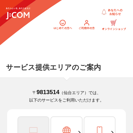
あなたへの
お知らせ
はじめての方へ
ご利用中の方
オンラインショップ
サービス提供エリアのご案内
9813514
〒
（仙台エリア）では、
以下のサービスをご利用いただけます。