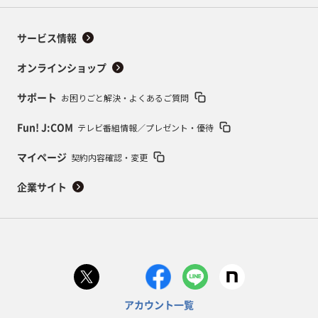
サービス情報
オンラインショップ
お困りごと解決・よくあるご質問
サポート
テレビ番組情報／プレゼント・優待
Fun! J:COM
契約内容確認・変更
マイページ
企業サイト
アカウント一覧