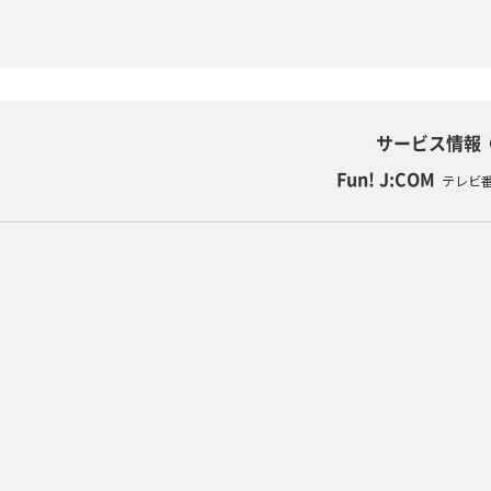
サービス情報
Fun! J:COM
テレビ