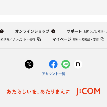
オンラインショップ
サポート
お困りごと解決・
番組情報／プレゼント・優待
マイページ
契約内容確認・変更
アカウント一覧