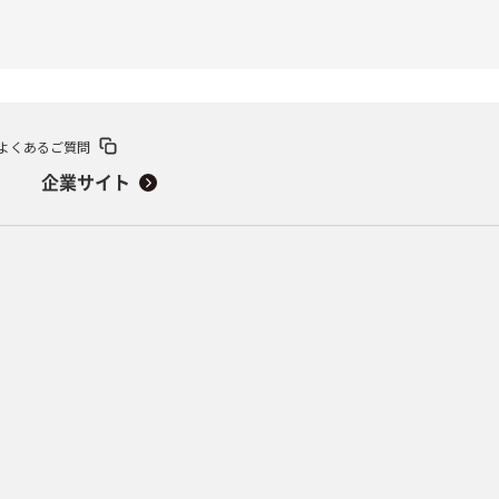
よくあるご質問
企業サイト