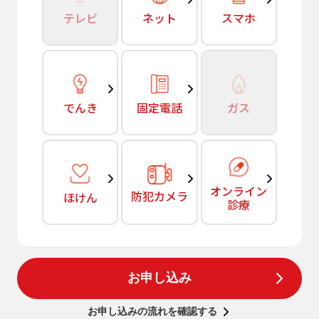
テレビ
ネット
スマホ
でんき
固定電話
ガス
オンライン
防犯カメラ
ほけん
診療
お申し込み
お申し込みの流れを確認する