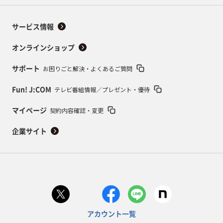
サービス情報
オンラインショップ
お困りごと解決・よくあるご質問
サポート
テレビ番組情報／プレゼント・優待
Fun! J:COM
契約内容確認・変更
マイページ
企業サイト
アカウント一覧