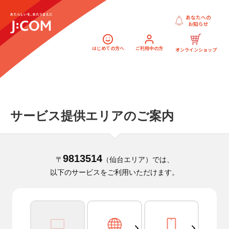
あなたへの
お知らせ
はじめての方へ
ご利用中の方
オンラインショップ
サービス提供エリアのご案内
9813514
〒
（仙台エリア）では、
以下のサービスをご利用いただけます。