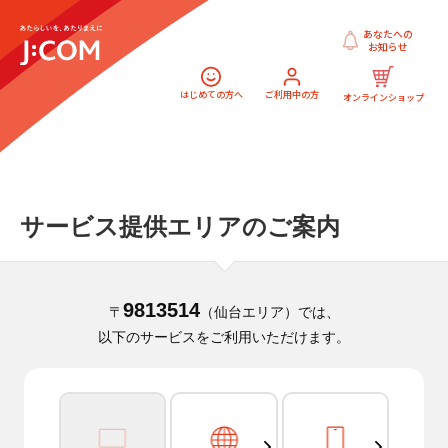
あなたへの
お知らせ
はじめての方へ
ご利用中の方
オンラインショップ
サービス提供エリアのご案内
9813514
〒
（仙台エリア）では、
以下のサービスをご利用いただけます。