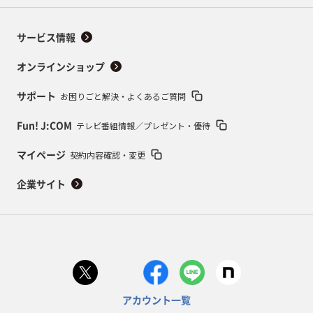
サービス情報
オンラインショップ
お困りごと解決・よくあるご質問
サポート
テレビ番組情報／プレゼント・優待
Fun! J:COM
契約内容確認・変更
マイページ
企業サイト
アカウント一覧