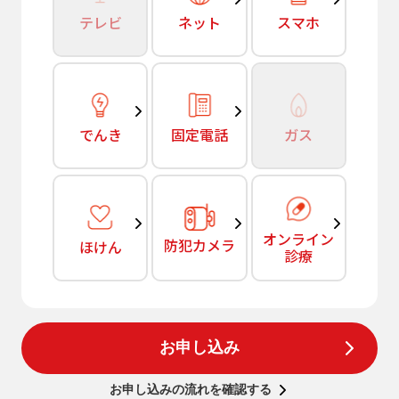
テレビ
ネット
スマホ
でんき
固定電話
ガス
オンライン
防犯カメラ
ほけん
診療
お申し込み
お申し込みの流れを確認する