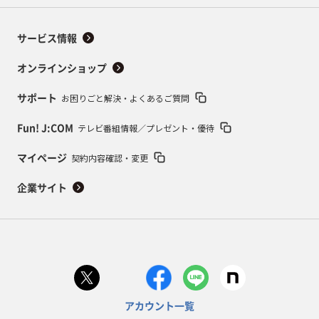
サービス情報
オンラインショップ
お困りごと解決・よくあるご質問
サポート
テレビ番組情報／プレゼント・優待
Fun! J:COM
契約内容確認・変更
マイページ
企業サイト
アカウント一覧