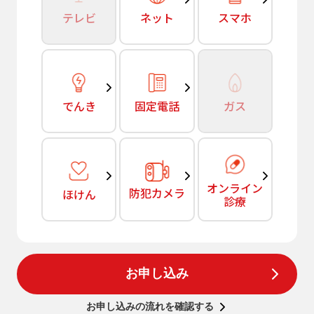
テレビ
ネット
スマホ
でんき
固定電話
ガス
オンライン
防犯カメラ
ほけん
診療
お申し込み
お申し込みの流れを確認する