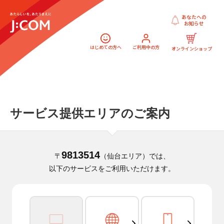
あなたへの
お知らせ
はじめての方へ
ご利用中の方
オンラインショップ
サービス提供エリアのご案内
9813514
〒
（仙台エリア）では、
以下のサービスをご利用いただけます。