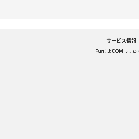
サービス情報
Fun! J:COM
テレビ