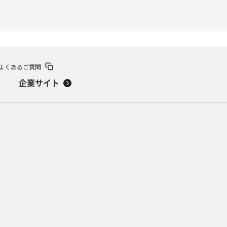
よくあるご質問
企業サイト