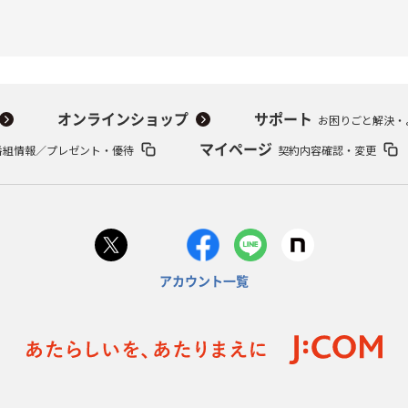
オンラインショップ
サポート
お困りごと解決・
番組情報／プレゼント・優待
マイページ
契約内容確認・変更
アカウント一覧