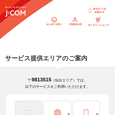
あなたへの
お知らせ
はじめての方へ
ご利用中の方
オンラインショップ
サービス提供エリアのご案内
9813515
〒
（仙台エリア）では、
以下のサービスをご利用いただけます。