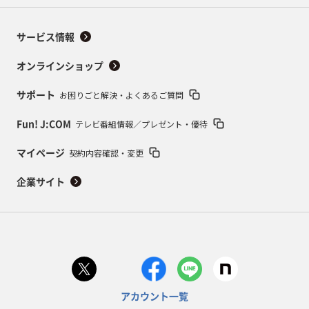
サービス情報
オンラインショップ
お困りごと解決・よくあるご質問
サポート
テレビ番組情報／プレゼント・優待
Fun! J:COM
契約内容確認・変更
マイページ
企業サイト
アカウント一覧