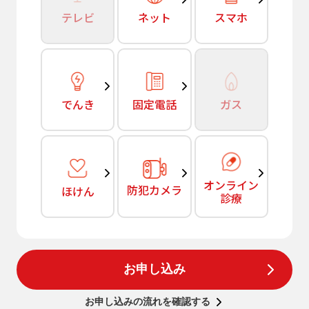
テレビ
ネット
スマホ
でんき
固定電話
ガス
オンライン
防犯カメラ
ほけん
診療
お申し込み
お申し込みの流れを確認する