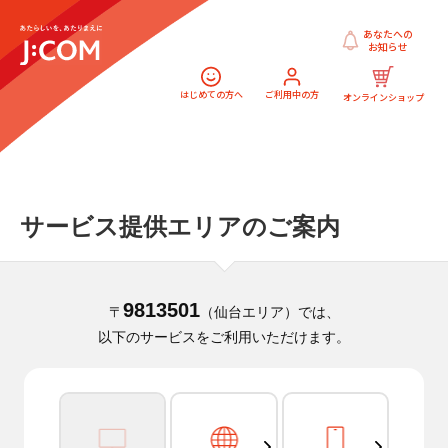
あなたへの
お知らせ
はじめての方へ
ご利用中の方
オンラインショップ
サービス提供エリアのご案内
9813501
〒
（仙台エリア）では、
以下のサービスをご利用いただけます。