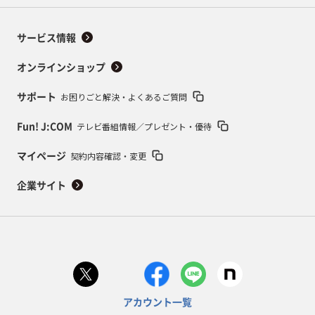
サービス情報
オンラインショップ
お困りごと解決・よくあるご質問
サポート
テレビ番組情報／プレゼント・優待
Fun! J:COM
契約内容確認・変更
マイページ
企業サイト
アカウント一覧