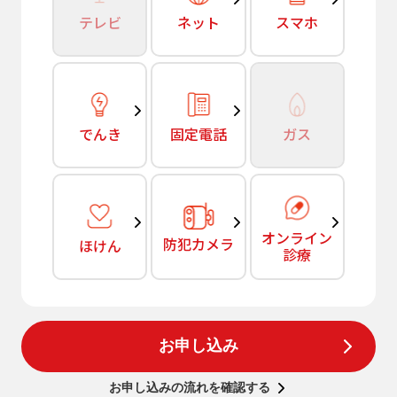
テレビ
ネット
スマホ
でんき
固定電話
ガス
オンライン
防犯カメラ
ほけん
診療
お申し込み
お申し込みの流れを確認する