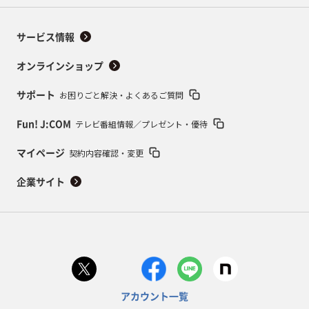
サービス情報
オンラインショップ
お困りごと解決・よくあるご質問
サポート
テレビ番組情報／プレゼント・優待
Fun! J:COM
契約内容確認・変更
マイページ
企業サイト
アカウント一覧