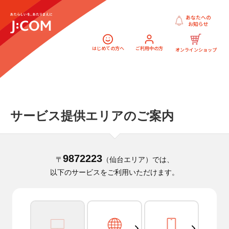
あなたへの
お知らせ
はじめての方へ
ご利用中の方
オンラインショップ
サービス提供エリアのご案内
9872223
〒
（仙台エリア）では、
以下のサービスをご利用いただけます。