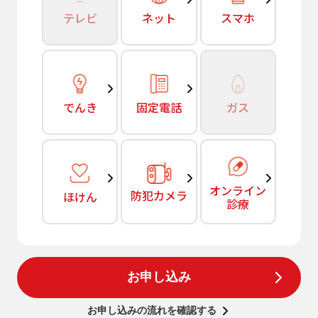
テレビ
ネット
スマホ
でんき
固定電話
ガス
オンライン
防犯カメラ
ほけん
診療
お申し込み
お申し込みの流れを確認する