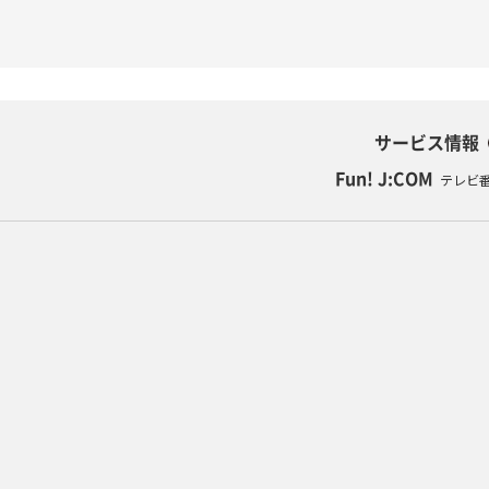
サービス情報
Fun! J:COM
テレビ