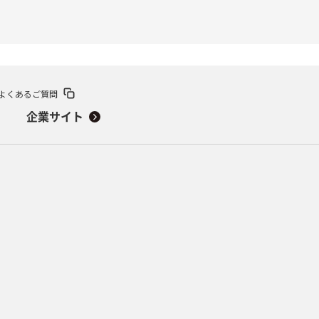
よくあるご質問
企業サイト