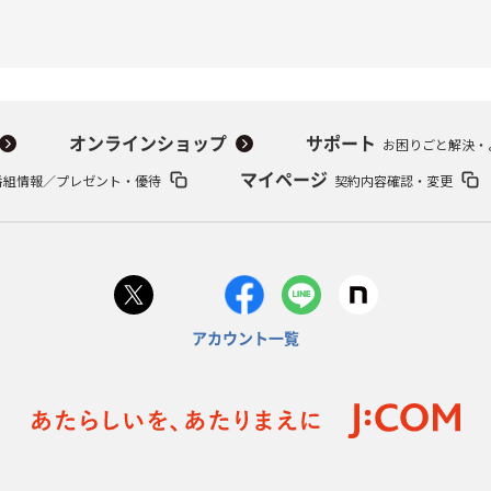
オンラインショップ
サポート
お困りごと解決・
番組情報／プレゼント・優待
マイページ
契約内容確認・変更
アカウント一覧