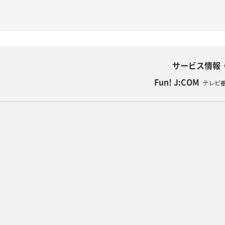
サービス情報
Fun! J:COM
テレビ