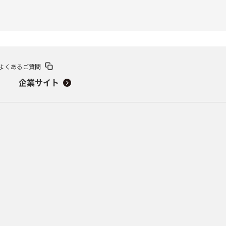
よくあるご質問
企業サイト