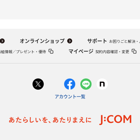
オンラインショップ
サポート
お困りごと解決・
番組情報／プレゼント・優待
マイページ
契約内容確認・変更
アカウント一覧