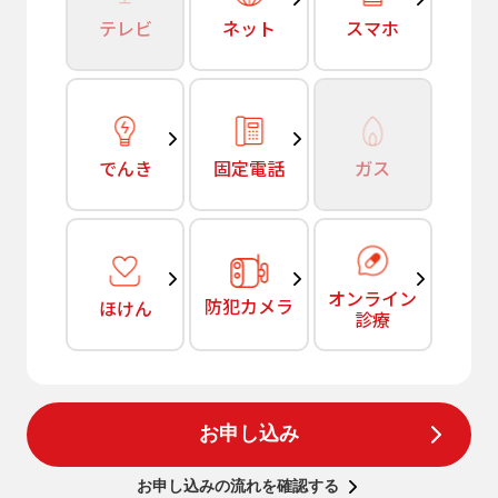
テレビ
ネット
スマホ
でんき
固定電話
ガス
オンライン
防犯カメラ
ほけん
診療
お申し込み
お申し込みの流れを確認する