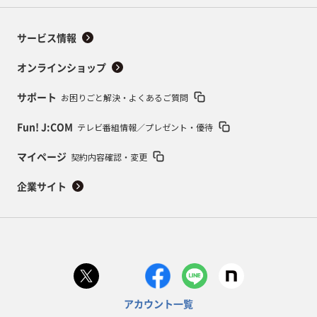
サービス情報
オンラインショップ
お困りごと解決・よくあるご質問
サポート
テレビ番組情報／プレゼント・優待
Fun! J:COM
契約内容確認・変更
マイページ
企業サイト
アカウント一覧