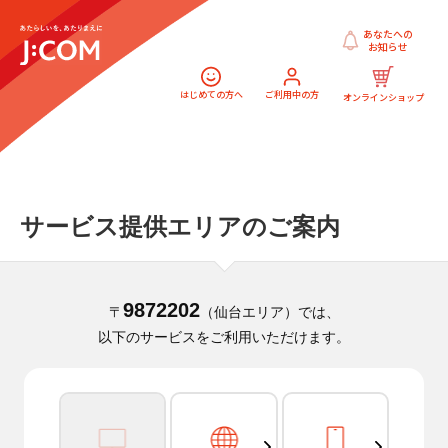
あなたへの
お知らせ
はじめての方へ
ご利用中の方
オンラインショップ
サービス提供エリアのご案内
9872202
〒
（仙台エリア）では、
以下のサービスをご利用いただけます。