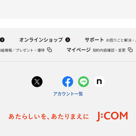
オンラインショップ
サポート
お困りごと解決・
番組情報／プレゼント・優待
マイページ
契約内容確認・変更
アカウント一覧