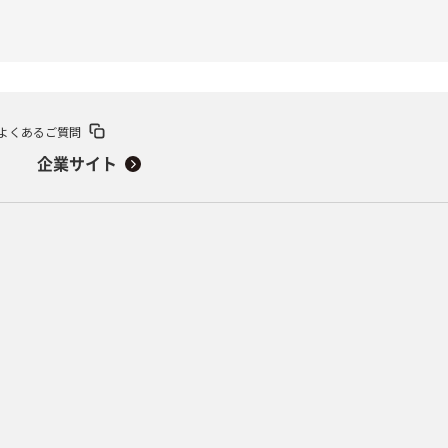
よくあるご質問
企業サイト