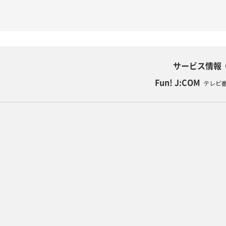
サービス情報
Fun! J:COM
テレビ