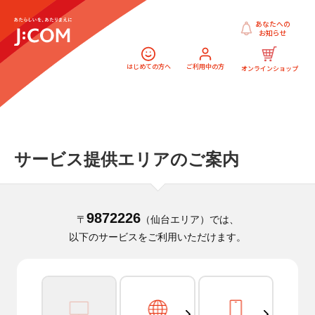
あなたへの
お知らせ
はじめての方へ
ご利用中の方
オンラインショップ
サービス提供エリアのご案内
9872226
〒
（仙台エリア）では、
以下のサービスをご利用いただけます。