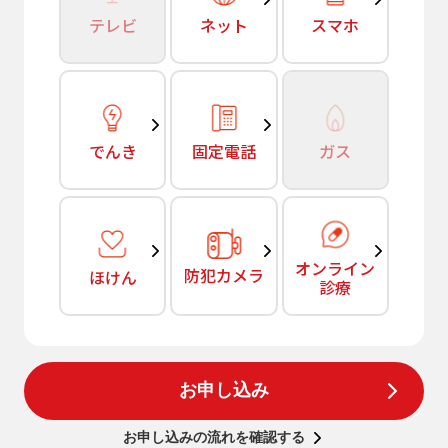
テレビ
ネット
スマホ
でんき
固定電話
ガス
オンライン
防犯カメラ
ほけん
診療
お申し込み
お申し込みの流れを確認する