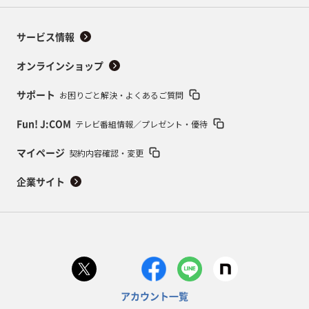
サービス情報
オンラインショップ
お困りごと解決・よくあるご質問
サポート
テレビ番組情報／プレゼント・優待
Fun! J:COM
契約内容確認・変更
マイページ
企業サイト
アカウント一覧