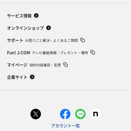
サービス情報
オンラインショップ
お困りごと解決・よくあるご質問
サポート
テレビ番組情報／プレゼント・優待
Fun! J:COM
契約内容確認・変更
マイページ
企業サイト
アカウント一覧