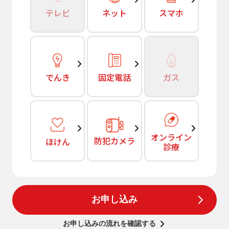
テレビ
ネット
スマホ
でんき
固定電話
ガス
オンライン
防犯カメラ
ほけん
診療
お申し込み
お申し込みの流れを確認する