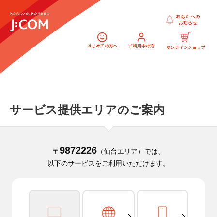
あなたへの
お知らせ
はじめての方へ
ご利用中の方
オンラインショップ
サービス提供エリアのご案内
9872226
〒
（仙台エリア）では、
以下のサービスをご利用いただけます。