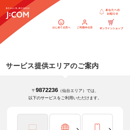
あなたへの
お知らせ
はじめての方へ
ご利用中の方
オンラインショップ
サービス提供エリアのご案内
9872236
〒
（仙台エリア）では、
以下のサービスをご利用いただけます。