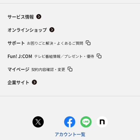
サービス情報
オンラインショップ
お困りごと解決・よくあるご質問
サポート
テレビ番組情報／プレゼント・優待
Fun! J:COM
契約内容確認・変更
マイページ
企業サイト
アカウント一覧