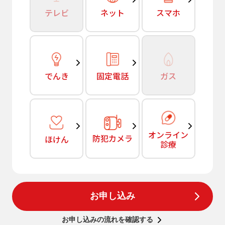
テレビ
ネット
スマホ
でんき
固定電話
ガス
オンライン
防犯カメラ
ほけん
診療
お申し込み
お申し込みの流れを確認する