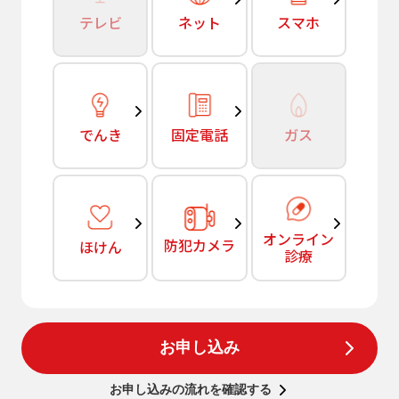
テレビ
ネット
スマホ
でんき
固定電話
ガス
オンライン
防犯カメラ
ほけん
診療
お申し込み
お申し込みの流れを確認する