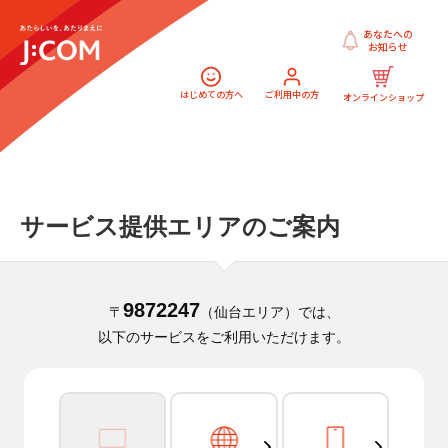
あなたへの
お知らせ
はじめての方へ
ご利用中の方
オンラインショップ
サービス提供エリアのご案内
9872247
〒
（仙台エリア）では、
以下のサービスをご利用いただけます。