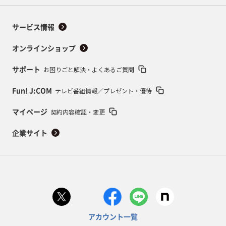
サービス情報
オンラインショップ
お困りごと解決・よくあるご質問
サポート
テレビ番組情報／プレゼント・優待
Fun! J:COM
契約内容確認・変更
マイページ
企業サイト
アカウント一覧