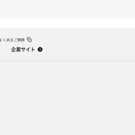
よくあるご質問
企業サイト