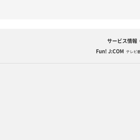
サービス情報
Fun! J:COM
テレビ