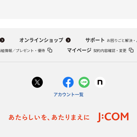
オンラインショップ
サポート
お困りごと解決・
番組情報／プレゼント・優待
マイページ
契約内容確認・変更
アカウント一覧