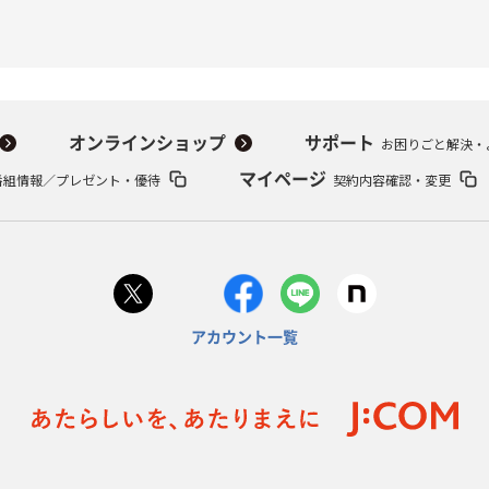
オンラインショップ
サポート
お困りごと解決・
番組情報／プレゼント・優待
マイページ
契約内容確認・変更
アカウント一覧