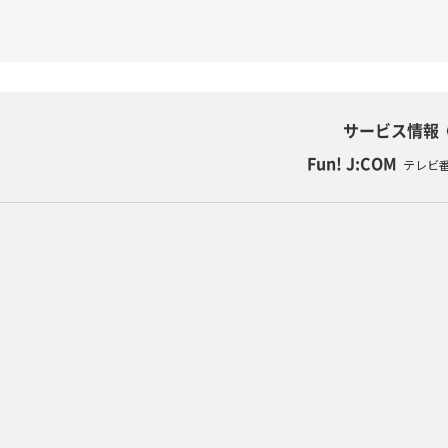
サービス情報
Fun! J:COM
テレビ