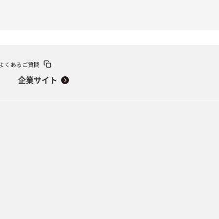
よくあるご質問
企業サイト