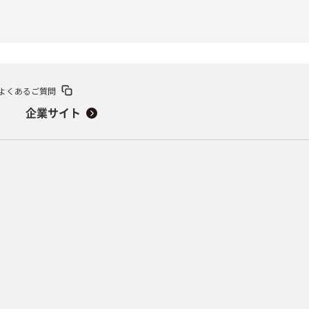
よくあるご質問
企業サイト