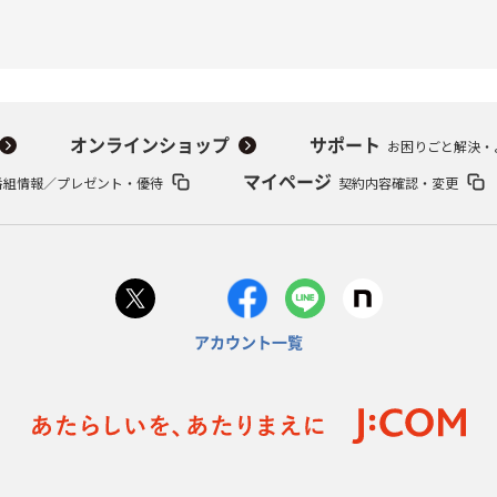
オンラインショップ
サポート
お困りごと解決・
番組情報／プレゼント・優待
マイページ
契約内容確認・変更
アカウント一覧