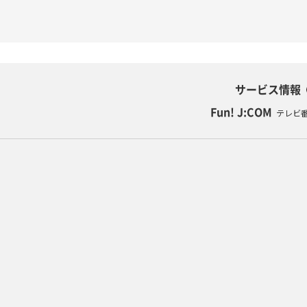
サービス情報
Fun! J:COM
テレビ