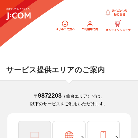
あなたへの
お知らせ
はじめての方へ
ご利用中の方
オンラインショップ
サービス提供エリアのご案内
9872203
〒
（仙台エリア）では、
以下のサービスをご利用いただけます。