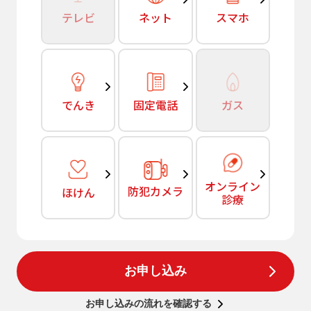
テレビ
ネット
スマホ
でんき
固定電話
ガス
オンライン
防犯カメラ
ほけん
診療
お申し込み
お申し込みの流れを確認する