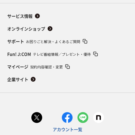
サービス情報
オンラインショップ
お困りごと解決・よくあるご質問
サポート
テレビ番組情報／プレゼント・優待
Fun! J:COM
契約内容確認・変更
マイページ
企業サイト
アカウント一覧