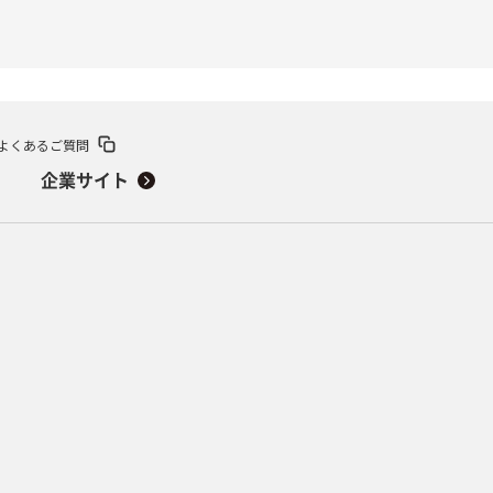
よくあるご質問
企業サイト