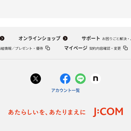
オンラインショップ
サポート
お困りごと解決・
番組情報／プレゼント・優待
マイページ
契約内容確認・変更
アカウント一覧