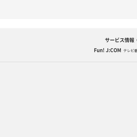
サービス情報
Fun! J:COM
テレビ