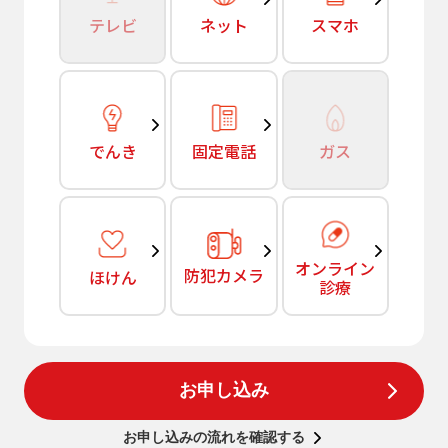
テレビ
ネット
スマホ
でんき
固定電話
ガス
オンライン
防犯カメラ
ほけん
診療
お申し込み
お申し込みの流れを確認する