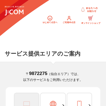
あなたへの
お知らせ
はじめての方へ
ご利用中の方
オンラインショップ
サービス提供エリアのご案内
9872275
〒
（仙台エリア）では、
以下のサービスをご利用いただけます。