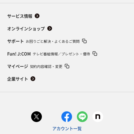
サービス情報
オンラインショップ
お困りごと解決・よくあるご質問
サポート
テレビ番組情報／プレゼント・優待
Fun! J:COM
契約内容確認・変更
マイページ
企業サイト
アカウント一覧