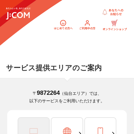
あなたへの
お知らせ
はじめての方へ
ご利用中の方
オンラインショップ
サービス提供エリアのご案内
9872264
〒
（仙台エリア）では、
以下のサービスをご利用いただけます。