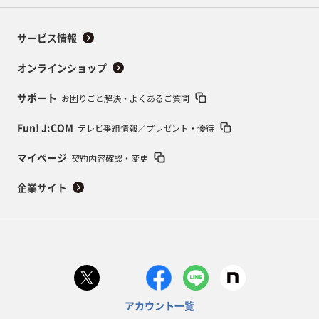
サービス情報
オンラインショップ
お困りごと解決・よくあるご質問
サポート
テレビ番組情報／プレゼント・優待
Fun! J:COM
契約内容確認・変更
マイページ
企業サイト
アカウント一覧