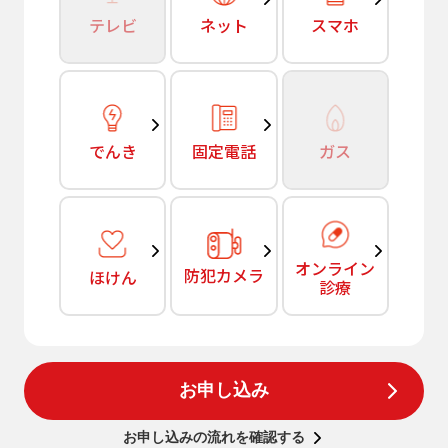
テレビ
ネット
スマホ
でんき
固定電話
ガス
オンライン
防犯カメラ
ほけん
診療
お申し込み
お申し込みの流れを確認する