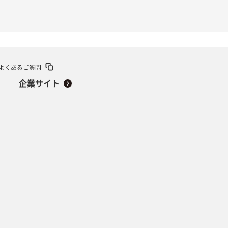
よくあるご質問
企業サイト