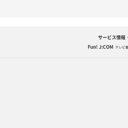
サービス情報
Fun! J:COM
テレビ