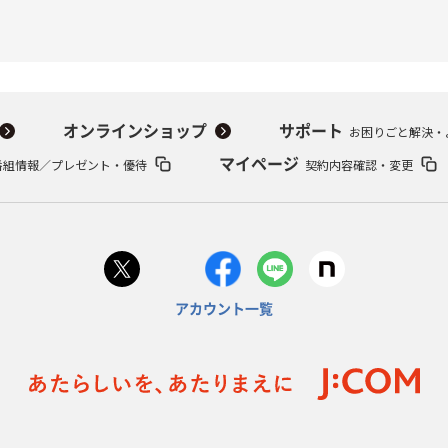
オンラインショップ
サポート
お困りごと解決・
番組情報／プレゼント・優待
マイページ
契約内容確認・変更
アカウント一覧