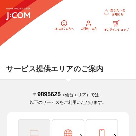
あなたへの
お知らせ
はじめての方へ
ご利用中の方
オンラインショップ
サービス提供エリアのご案内
9895625
〒
（仙台エリア）では、
以下のサービスをご利用いただけます。