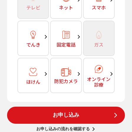
テレビ
ネット
スマホ
でんき
固定電話
ガス
オンライン
防犯カメラ
ほけん
診療
お申し込み
お申し込みの流れを確認する