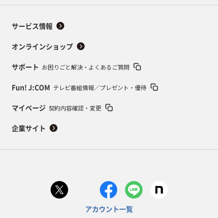
サービス情報
オンラインショップ
お困りごと解決・よくあるご質問
サポート
テレビ番組情報／プレゼント・優待
Fun! J:COM
契約内容確認・変更
マイページ
企業サイト
アカウント一覧