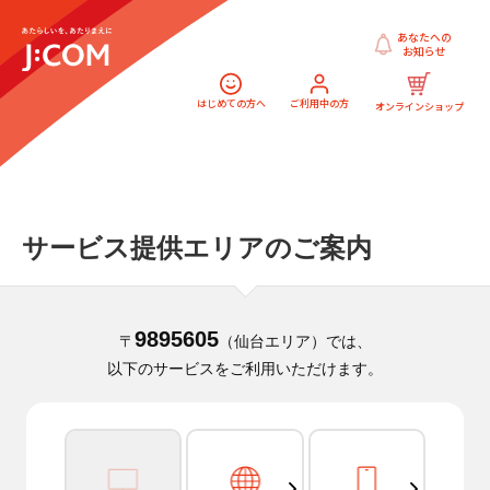
あなたへの
お知らせ
はじめての方へ
ご利用中の方
オンラインショップ
サービス提供エリアのご案内
9895605
〒
（仙台エリア）では、
以下のサービスをご利用いただけます。