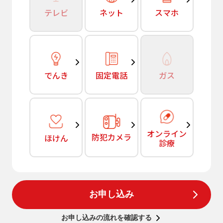
テレビ
ネット
スマホ
でんき
固定電話
ガス
オンライン
防犯カメラ
ほけん
診療
お申し込み
お申し込みの流れを確認する