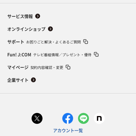
サービス情報
オンラインショップ
お困りごと解決・よくあるご質問
サポート
テレビ番組情報／プレゼント・優待
Fun! J:COM
契約内容確認・変更
マイページ
企業サイト
アカウント一覧