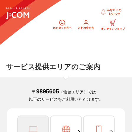
あなたへの
お知らせ
はじめての方へ
ご利用中の方
オンラインショップ
サービス提供エリアのご案内
9895605
〒
（仙台エリア）では、
以下のサービスをご利用いただけます。