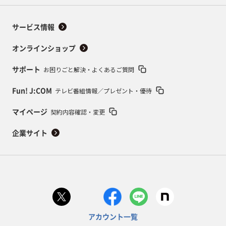
サービス情報
オンラインショップ
お困りごと解決・よくあるご質問
サポート
テレビ番組情報／プレゼント・優待
Fun! J:COM
契約内容確認・変更
マイページ
企業サイト
アカウント一覧