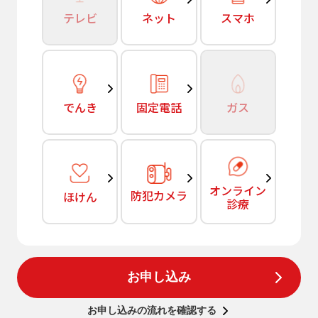
テレビ
ネット
スマホ
でんき
固定電話
ガス
オンライン
防犯カメラ
ほけん
診療
お申し込み
お申し込みの流れを確認する