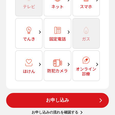
テレビ
ネット
スマホ
でんき
固定電話
ガス
オンライン
防犯カメラ
ほけん
診療
お申し込み
お申し込みの流れを確認する