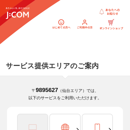
あなたへの
お知らせ
はじめての方へ
ご利用中の方
オンラインショップ
サービス提供エリアのご案内
9895627
〒
（仙台エリア）では、
以下のサービスをご利用いただけます。