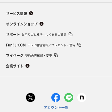
サービス情報
オンラインショップ
お困りごと解決・よくあるご質問
サポート
テレビ番組情報／プレゼント・優待
Fun! J:COM
契約内容確認・変更
マイページ
企業サイト
アカウント一覧