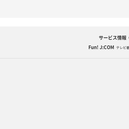
サービス情報
Fun! J:COM
テレビ