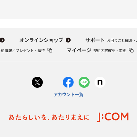
オンラインショップ
サポート
お困りごと解決・
番組情報／プレゼント・優待
マイページ
契約内容確認・変更
アカウント一覧