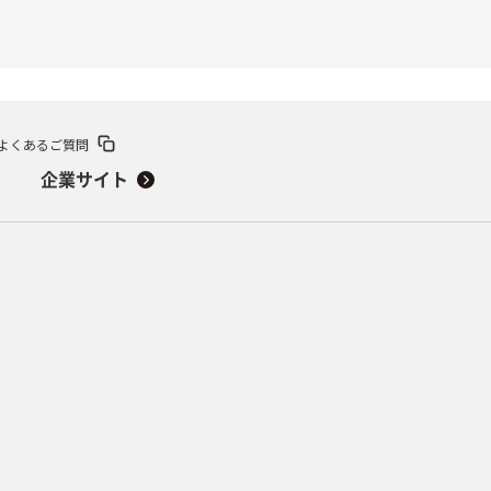
よくあるご質問
企業サイト