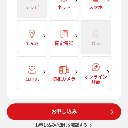
テレビ
ネット
スマホ
でんき
固定電話
ガス
オンライン
防犯カメラ
ほけん
診療
お申し込み
お申し込みの流れを確認する