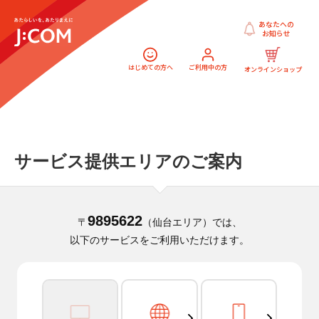
あなたへの
お知らせ
はじめての方へ
ご利用中の方
オンラインショップ
サービス提供エリアのご案内
9895622
〒
（仙台エリア）では、
以下のサービスをご利用いただけます。