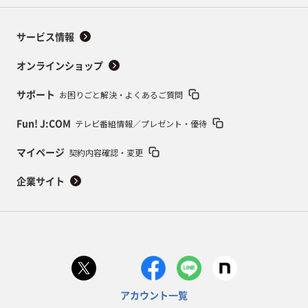
サービス情報
オンラインショップ
お困りごと解決・よくあるご質問
サポート
テレビ番組情報／プレゼント・優待
Fun! J:COM
契約内容確認・変更
マイページ
企業サイト
アカウント一覧