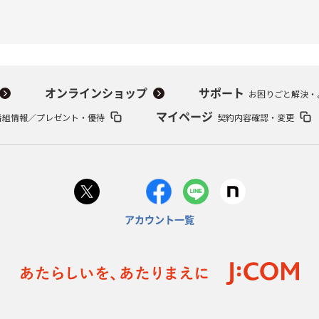
オンラインショップ
サポート
お困りごと解決・
番組情報／プレゼント・優待
マイページ
契約内容確認・変更
アカウント一覧