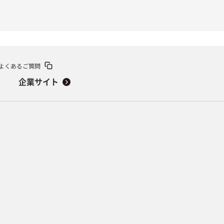
よくあるご質問
企業サイト