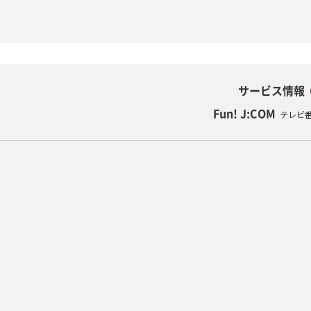
サービス情報
Fun! J:COM
テレビ