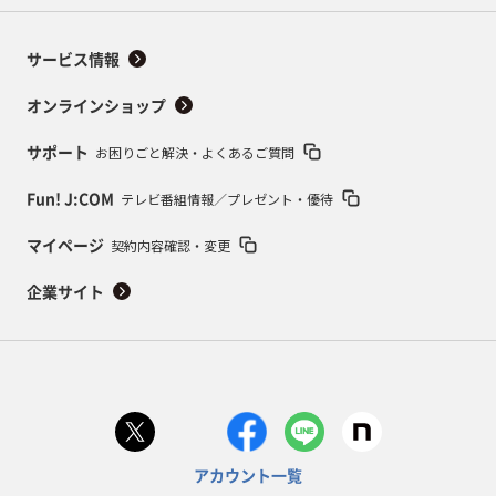
サービス情報
オンラインショップ
お困りごと解決・よくあるご質問
サポート
テレビ番組情報／プレゼント・優待
Fun! J:COM
契約内容確認・変更
マイページ
企業サイト
アカウント一覧