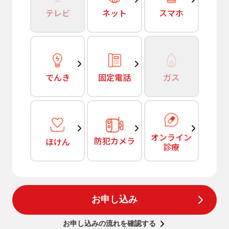
テレビ
ネット
スマホ
でんき
固定電話
ガス
オンライン
防犯カメラ
ほけん
診療
お申し込み
お申し込みの流れを確認する