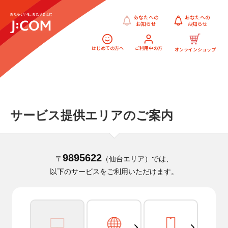
あなたへの
お知らせ
はじめての方へ
ご利用中の方
オンラインショップ
サービス提供エリアのご案内
9895622
〒
（仙台エリア）では、
以下のサービスをご利用いただけます。