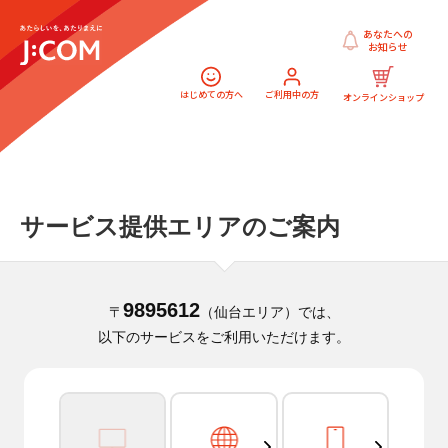
あなたへの
お知らせ
はじめての方へ
ご利用中の方
オンラインショップ
サービス提供エリアのご案内
9895612
〒
（仙台エリア）では、
以下のサービスをご利用いただけます。