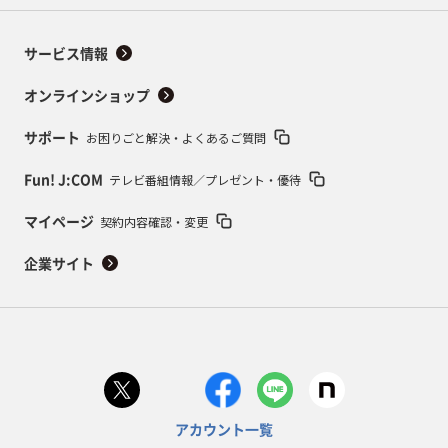
サービス情報
オンラインショップ
お困りごと解決・よくあるご質問
サポート
テレビ番組情報／プレゼント・優待
Fun! J:COM
契約内容確認・変更
マイページ
企業サイト
アカウント一覧