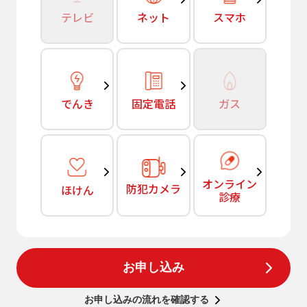
テレビ
ネット
スマホ
でんき
固定電話
ガス
オンライン
防犯カメラ
ほけん
診療
お申し込み
お申し込みの流れを確認する