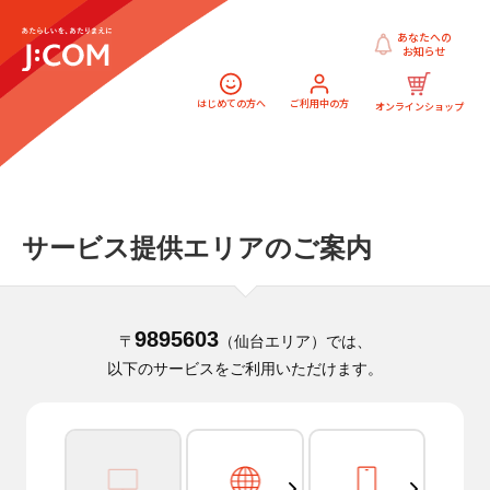
あなたへの
お知らせ
はじめての方へ
ご利用中の方
オンラインショップ
サービス提供エリアのご案内
9895603
〒
（仙台エリア）では、
以下のサービスをご利用いただけます。