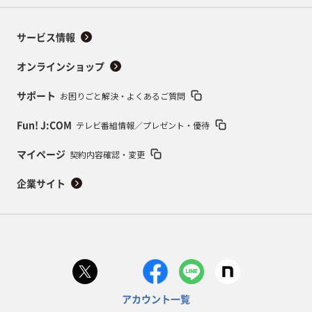
サービス情報
オンラインショップ
お困りごと解決・よくあるご質問
サポート
テレビ番組情報／プレゼント・優待
Fun! J:COM
契約内容確認・変更
マイページ
企業サイト
アカウント一覧