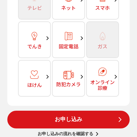
テレビ
ネット
スマホ
でんき
固定電話
ガス
オンライン
防犯カメラ
ほけん
診療
お申し込み
お申し込みの流れを確認する