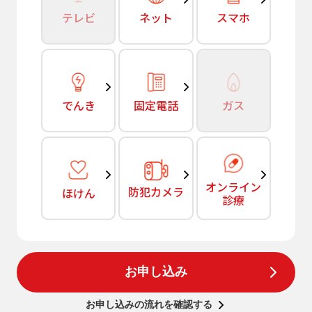
テレビ
ネット
スマホ
でんき
固定電話
ガス
オンライン
防犯カメラ
ほけん
診療
お申し込み
お申し込みの流れを確認する