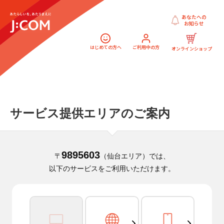
あなたへの
お知らせ
はじめての方へ
ご利用中の方
オンラインショップ
サービス提供エリアのご案内
9895603
〒
（仙台エリア）では、
以下のサービスをご利用いただけます。