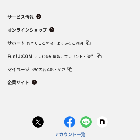
サービス情報
オンラインショップ
お困りごと解決・よくあるご質問
サポート
テレビ番組情報／プレゼント・優待
Fun! J:COM
契約内容確認・変更
マイページ
企業サイト
アカウント一覧