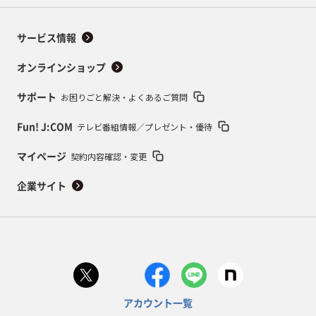
サービス情報
オンラインショップ
お困りごと解決・よくあるご質問
サポート
テレビ番組情報／プレゼント・優待
Fun! J:COM
契約内容確認・変更
マイページ
企業サイト
アカウント一覧