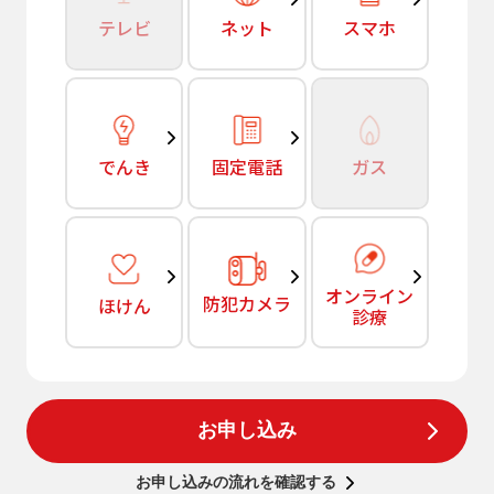
テレビ
ネット
スマホ
でんき
固定電話
ガス
オンライン
防犯カメラ
ほけん
診療
お申し込み
お申し込みの流れを確認する