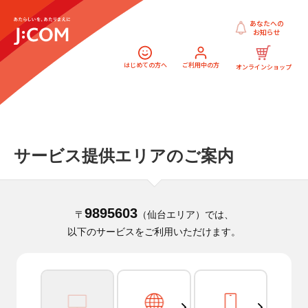
あなたへの
お知らせ
はじめての方へ
ご利用中の方
オンラインショップ
サービス提供エリアのご案内
9895603
〒
（仙台エリア）では、
以下のサービスをご利用いただけます。